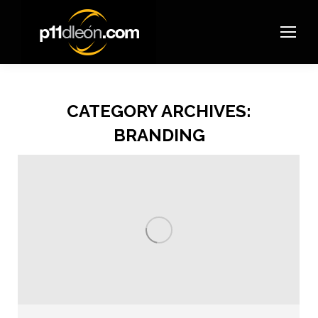
CATEGORY ARCHIVES:
BRANDING