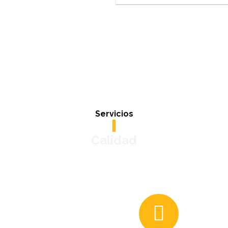
Servicios
Calidad