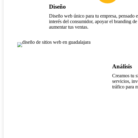
Diseño
Diseño web único para tu empresa, pensado en
interés del consumidor, apoyar el branding de
aumentar tus ventas.
Análisis
Creamos tu si
servicios, i
tráfico para 