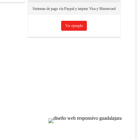
Sistemas de pago vía Paypal y tarjetas Visa y Mastercard
Ver ejemplo