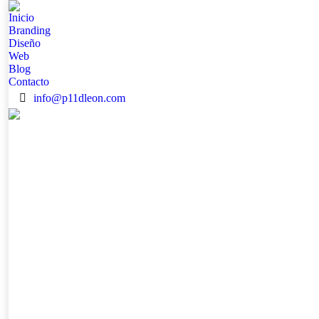
Inicio
Branding
Diseño
Web
Blog
Contacto
info@p11dleon.com