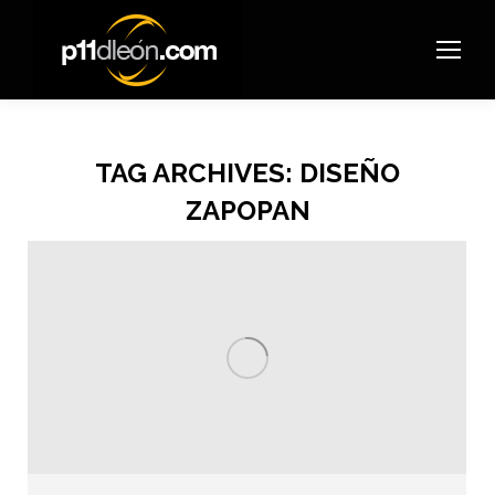
TAG ARCHIVES:
DISEÑO
ZAPOPAN